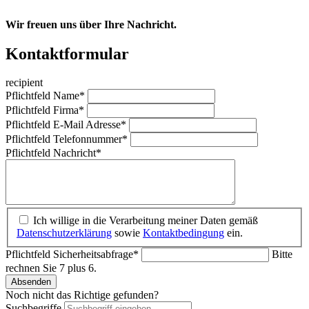
Wir freuen uns über Ihre Nachricht.
Kontaktformular
recipient
Pflichtfeld
Name
*
Pflichtfeld
Firma
*
Pflichtfeld
E-Mail Adresse
*
Pflichtfeld
Telefonnummer
*
Pflichtfeld
Nachricht
*
Ich willige in die Verarbeitung meiner Daten gemäß
Datenschutzerklärung
sowie
Kontaktbedingung
ein.
Pflichtfeld
Sicherheitsabfrage
*
Bitte
rechnen Sie 7 plus 6.
Absenden
Noch nicht das Richtige gefunden?
Suchbegriffe