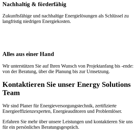
Nachhaltig & förderfähig
Zukunfts­fähige und nach­haltige Energie­lösungen als Schlüssel zu
lang­fristig niedrigen Energie­kosten.
Alles aus einer Hand
Wir unterstützen Sie auf Ihren Wunsch von Projektanfang bis -ende:
von der Beratung, über die Planung bis zur Umsetzung.
Kontaktieren Sie unser Energy Solutions
Team
Wir sind Planer für Energieversorgungstechnik, zertifizierte
Energieeffizienzexperten, Energieauditoren und Problemlöser.
Erfahren Sie mehr über unsere Leistungen und kontaktieren Sie uns
für ein persönliches Beratungsgespräch.