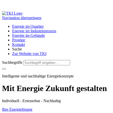
Navigation überspringen
Energie im Quartier
Energie im Industrieprozess
Energie im Gebäude
Projekte
Kontakt
Suche
Zur Website von TKI
Suchbegriffe
Intelligente und nachhaltige Energiekonzepte
Mit Energie Zukunft gestalten
Individuell - Erneuerbar - Nachhaltig
Ihre Energielösung