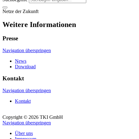
Netze der Zukunft
Weitere Informationen
Presse
Navigation überspringen
News
Download
Kontakt
Navigation überspringen
Kontakt
Copyright © 2026 TKI GmbH
Navigation überspringen
Über uns
Impressum